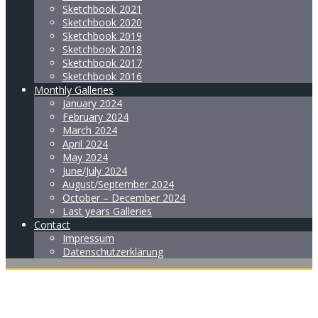
Sketchbook 2021
Sketchbook 2020
Sketchbook 2019
Sketchbook 2018
Sketchbook 2017
Sketchbook 2016
Monthly Galleries
January 2024
February 2024
March 2024
April 2024
May 2024
June/July 2024
August/September 2024
October – December 2024
Last years Galleries
Contact
Impressum
Datenschutzerklärung