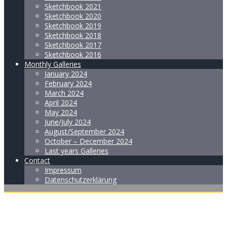
Sketchbook 2021
Sketchbook 2020
Sketchbook 2019
Sketchbook 2018
Sketchbook 2017
Sketchbook 2016
Monthly Galleries
January 2024
February 2024
March 2024
April 2024
May 2024
June/July 2024
August/September 2024
October – December 2024
Last years Galleries
Contact
Impressum
Datenschutzerklärung