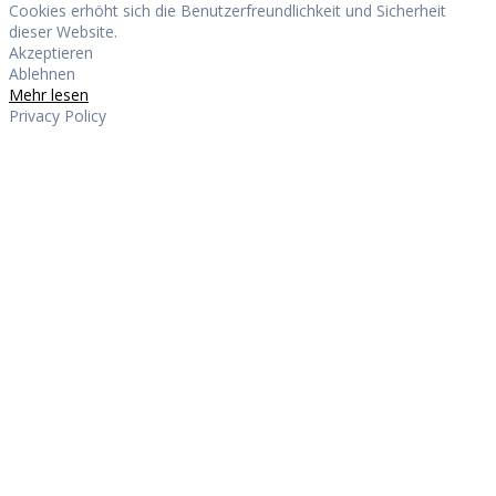
Cookies erhöht sich die Benutzerfreundlichkeit und Sicherheit
dieser Website.
Akzeptieren
Ablehnen
Mehr lesen
Privacy Policy