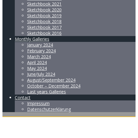
Sketchbook 2021
Sketchbook 2020
Sketchbook 2019
Sketchbook 2018
Sketchbook 2017
Sketchbook 2016
Monthly Galleries
January 2024
February 2024
March 2024
April 2024
May 2024
June/July 2024
August/September 2024
October – December 2024
Last years Galleries
Contact
Impressum
Datenschutzerklärung