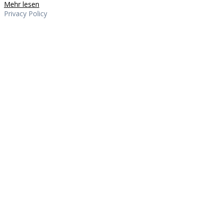
Mehr lesen
Privacy Policy