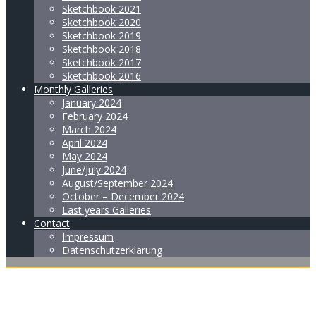
Sketchbook 2021
Sketchbook 2020
Sketchbook 2019
Sketchbook 2018
Sketchbook 2017
Sketchbook 2016
Monthly Galleries
January 2024
February 2024
March 2024
April 2024
May 2024
June/July 2024
August/September 2024
October – December 2024
Last years Galleries
Contact
Impressum
Datenschutzerklärung