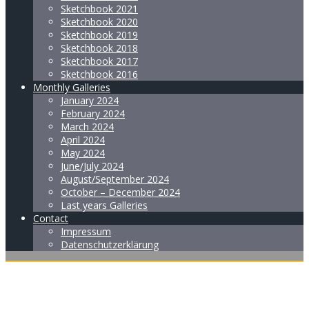
Sketchbook 2021
Sketchbook 2020
Sketchbook 2019
Sketchbook 2018
Sketchbook 2017
Sketchbook 2016
Monthly Galleries
January 2024
February 2024
March 2024
April 2024
May 2024
June/July 2024
August/September 2024
October – December 2024
Last years Galleries
Contact
Impressum
Datenschutzerklärung