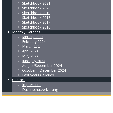
Sketchbook 2021
Sketchbook 2020
Sketchbook 2019
Sketchbook 2018
Sketchbook 2017
Sketchbook 2016
Monthly Galleries
January 2024
February 2024
March 2024
April 2024
May 2024
June/July 2024
August/September 2024
October – December 2024
Last years Galleries
Contact
Impressum
Datenschutzerklärung