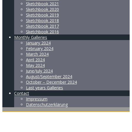
Sketchbook 2021
Sketchbook 2020
Sketchbook 2019
Sketchbook 2018
Sketchbook 2017
Sketchbook 2016
Monthly Galleries
January 2024
February 2024
March 2024
April 2024
May 2024
June/July 2024
August/September 2024
October – December 2024
Last years Galleries
Contact
Impressum
Datenschutzerklärung