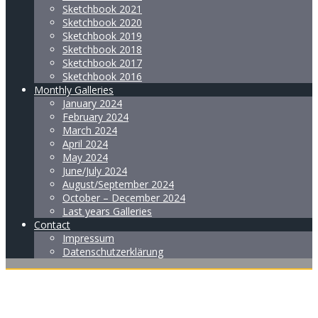
Sketchbook 2021
Sketchbook 2020
Sketchbook 2019
Sketchbook 2018
Sketchbook 2017
Sketchbook 2016
Monthly Galleries
January 2024
February 2024
March 2024
April 2024
May 2024
June/July 2024
August/September 2024
October – December 2024
Last years Galleries
Contact
Impressum
Datenschutzerklärung