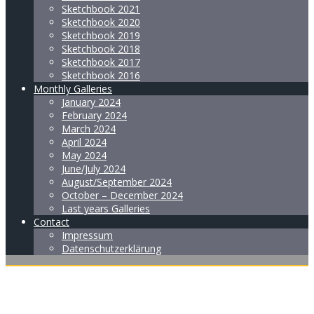
Sketchbook 2021
Sketchbook 2020
Sketchbook 2019
Sketchbook 2018
Sketchbook 2017
Sketchbook 2016
Monthly Galleries
January 2024
February 2024
March 2024
April 2024
May 2024
June/July 2024
August/September 2024
October – December 2024
Last years Galleries
Contact
Impressum
Datenschutzerklärung