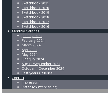
Sketchbook 2021
Sketchbook 2020
Sketchbook 2019
Sketchbook 2018
Sketchbook 2017
Sketchbook 2016
Monthly Galleries
January 2024
February 2024
March 2024
April 2024
May 2024
June/July 2024
August/September 2024
October – December 2024
Last years Galleries
Contact
Impressum
Datenschutzerklärung