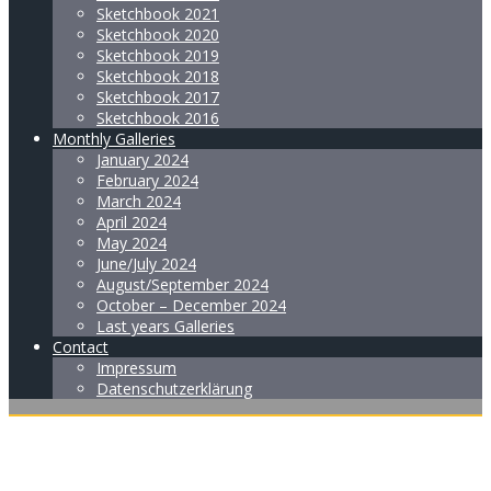
Sketchbook 2021
Sketchbook 2020
Sketchbook 2019
Sketchbook 2018
Sketchbook 2017
Sketchbook 2016
Monthly Galleries
January 2024
February 2024
March 2024
April 2024
May 2024
June/July 2024
August/September 2024
October – December 2024
Last years Galleries
Contact
Impressum
Datenschutzerklärung