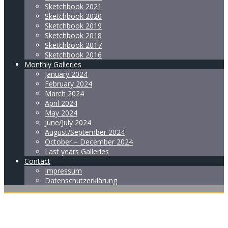
Sketchbook 2021
Sketchbook 2020
Sketchbook 2019
Sketchbook 2018
Sketchbook 2017
Sketchbook 2016
Monthly Galleries
January 2024
February 2024
March 2024
April 2024
May 2024
June/July 2024
August/September 2024
October – December 2024
Last years Galleries
Contact
Impressum
Datenschutzerklärung