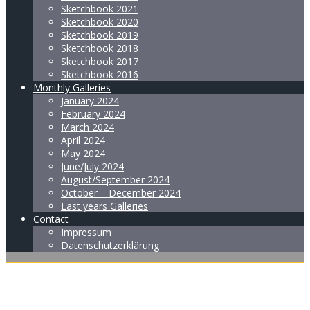
Sketchbook 2021
Sketchbook 2020
Sketchbook 2019
Sketchbook 2018
Sketchbook 2017
Sketchbook 2016
Monthly Galleries
January 2024
February 2024
March 2024
April 2024
May 2024
June/July 2024
August/September 2024
October – December 2024
Last years Galleries
Contact
Impressum
Datenschutzerklärung