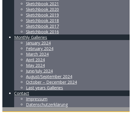
Sketchbook 2021
Sketchbook 2020
Sketchbook 2019
Sketchbook 2018
Sketchbook 2017
Sketchbook 2016
Monthly Galleries
January 2024
February 2024
March 2024
April 2024
May 2024
June/July 2024
August/September 2024
October – December 2024
Last years Galleries
Contact
Impressum
Datenschutzerklärung