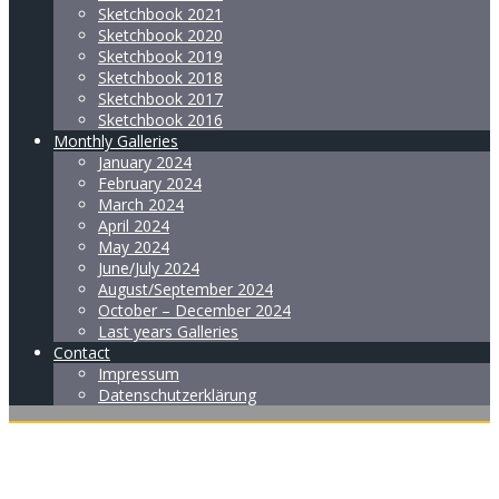
Sketchbook 2021
Sketchbook 2020
Sketchbook 2019
Sketchbook 2018
Sketchbook 2017
Sketchbook 2016
Monthly Galleries
January 2024
February 2024
March 2024
April 2024
May 2024
June/July 2024
August/September 2024
October – December 2024
Last years Galleries
Contact
Impressum
Datenschutzerklärung