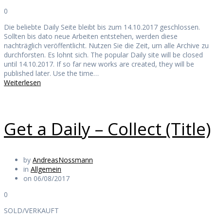
0
Die beliebte Daily Seite bleibt bis zum 14.10.2017 geschlossen.
Sollten bis dato neue Arbeiten entstehen, werden diese
nachträglich veröffentlicht. Nutzen Sie die Zeit, um alle Archive zu
durchforsten. Es lohnt sich. The popular Daily site will be closed
until 14.10.2017. If so far new works are created, they will be
published later. Use the time…
Weiterlesen
Get a Daily – Collect (Title)
by
AndreasNossmann
in
Allgemein
on 06/08/2017
0
SOLD/VERKAUFT