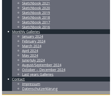
Sketchbook 2021
Sketchbook 2020
Sketchbook 2019
Sketchbook 2018
Sketchbook 2017
Sketchbook 2016
Monthly Galleries
January 2024
February 2024
March 2024
April 2024
May 2024
June/July 2024
August/September 2024
October – December 2024
Last years Galleries
Contact
Impressum
Datenschutzerklärung