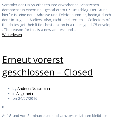
Sammler der Dailys erhalten ihre erworbenen Schätzchen
demnächst in einem neu gestaltetem C5 Umschlag. Der Grund
hierfür ist eine neue Adresse und Telefonnummer, bedingt durch
den Umzug des Ateliers. Also, nicht erschrecken … Collectors of
the dailies get their little chests soon in a redesigned C5 envelope
. The reason for this is a new address and…
Weiterlesen
Erneut vorerst
geschlossen – Closed
by
AndreasNossmann
in
Allgemein
on 24/07/2016
0
Auf Grund von Seminarreisen und Umzugsaktivitäten bleibt die