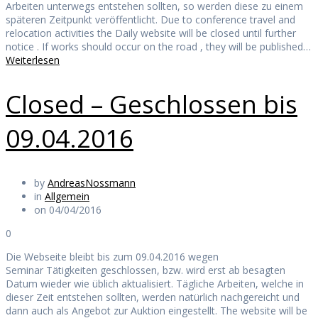
Arbeiten unterwegs entstehen sollten, so werden diese zu einem
späteren Zeitpunkt veröffentlicht. Due to conference travel and
relocation activities the Daily website will be closed until further
notice . If works should occur on the road , they will be published…
Weiterlesen
Closed – Geschlossen bis
09.04.2016
by
AndreasNossmann
in
Allgemein
on 04/04/2016
0
Die Webseite bleibt bis zum 09.04.2016 wegen
Seminar Tätigkeiten geschlossen, bzw. wird erst ab besagten
Datum wieder wie üblich aktualisiert. Tägliche Arbeiten, welche in
dieser Zeit entstehen sollten, werden natürlich nachgereicht und
dann auch als Angebot zur Auktion eingestellt. The website will be