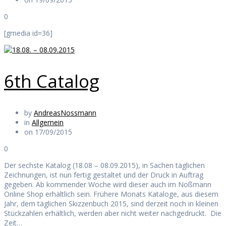
0
[gmedia id=36]
6th Catalog
by
AndreasNossmann
in
Allgemein
on 17/09/2015
0
Der sechste Katalog (18.08 – 08.09.2015), in Sachen täglichen
Zeichnungen, ist nun fertig gestaltet und der Druck in Auftrag
gegeben. Ab kommender Woche wird dieser auch im Noßmann
Online Shop erhältlich sein. Frühere Monats Kataloge, aus diesem
Jahr, dem täglichen Skizzenbuch 2015, sind derzeit noch in kleinen
Stückzahlen erhältlich, werden aber nicht weiter nachgedruckt. Die
Zeit…