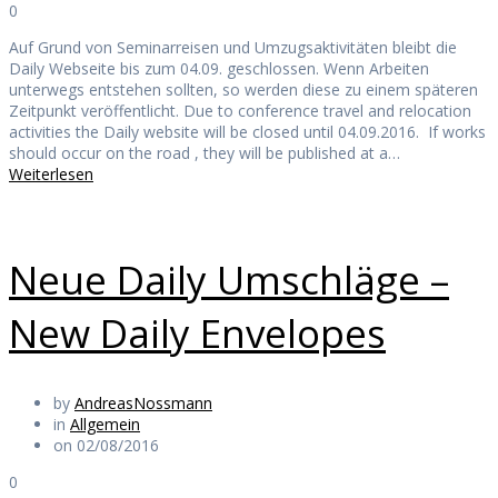
0
Auf Grund von Seminarreisen und Umzugsaktivitäten bleibt die
Daily Webseite bis zum 04.09. geschlossen. Wenn Arbeiten
unterwegs entstehen sollten, so werden diese zu einem späteren
Zeitpunkt veröffentlicht. Due to conference travel and relocation
activities the Daily website will be closed until 04.09.2016. If works
should occur on the road , they will be published at a…
Weiterlesen
Neue Daily Umschläge –
New Daily Envelopes
by
AndreasNossmann
in
Allgemein
on 02/08/2016
0