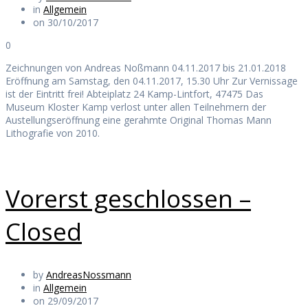
in
Allgemein
on 30/10/2017
0
Zeichnungen von Andreas Noßmann 04.11.2017 bis 21.01.2018
Eröffnung am Samstag, den 04.11.2017, 15.30 Uhr Zur Vernissage
ist der Eintritt frei! Abteiplatz 24 Kamp-Lintfort, 47475 Das
Museum Kloster Kamp verlost unter allen Teilnehmern der
Austellungseröffnung eine gerahmte Original Thomas Mann
Lithografie von 2010.
Vorerst geschlossen –
Closed
by
AndreasNossmann
in
Allgemein
on 29/09/2017