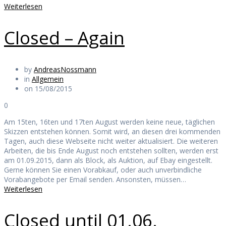
Weiterlesen
Closed – Again
by
AndreasNossmann
in
Allgemein
on 15/08/2015
0
Am 15ten, 16ten und 17ten August werden keine neue, täglichen
Skizzen entstehen können. Somit wird, an diesen drei kommenden
Tagen, auch diese Webseite nicht weiter aktualisiert. Die weiteren
Arbeiten, die bis Ende August noch entstehen sollten, werden erst
am 01.09.2015, dann als Block, als Auktion, auf Ebay eingestellt.
Gerne können Sie einen Vorabkauf, oder auch unverbindliche
Vorabangebote per Email senden. Ansonsten, müssen…
Weiterlesen
Closed until 01.06.