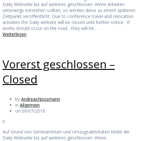
Daily Webseite bis auf weiteres geschlossen. Wenn Arbeiten
unterwegs entstehen sollten, so werden diese zu einem späteren
Zeitpunkt veröffentlicht. Due to conference travel and relocation
activities the Daily website will be closed until further notice . If
works should occur on the road , they will be…
Weiterlesen
Vorerst geschlossen –
Closed
by
AndreasNossmann
in
Allgemein
on 09/07/2016
0
Auf Grund von Seminarreisen und Umzugsaktivitäten bleibt die
Daily Webseite bis auf weiteres geschlossen. Wenn