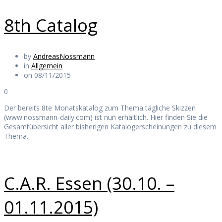
8th Catalog
by
AndreasNossmann
in
Allgemein
on 08/11/2015
0
Der bereits 8te Monatskatalog zum Thema tägliche Skizzen
(www.nossmann-daily.com) ist nun erhältlich. Hier finden Sie die
Gesamtübersicht aller bisherigen Katalogerscheinungen zu diesem
Thema.
C.A.R. Essen (30.10. –
01.11.2015)