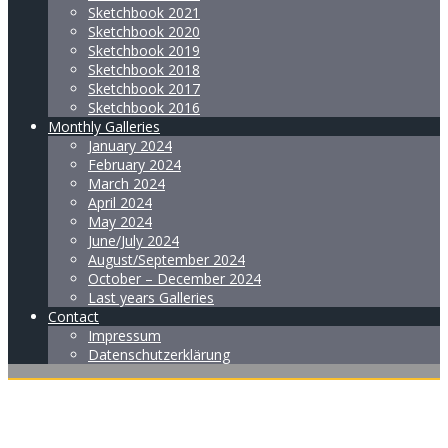
Sketchbook 2021
Sketchbook 2020
Sketchbook 2019
Sketchbook 2018
Sketchbook 2017
Sketchbook 2016
Monthly Galleries
January 2024
February 2024
March 2024
April 2024
May 2024
June/July 2024
August/September 2024
October – December 2024
Last years Galleries
Contact
Impressum
Datenschutzerklärung