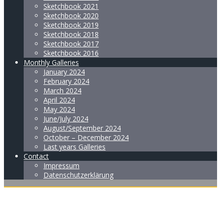
Sketchbook 2021
Sketchbook 2020
Sketchbook 2019
Sketchbook 2018
Sketchbook 2017
Sketchbook 2016
Monthly Galleries
January 2024
February 2024
March 2024
April 2024
May 2024
June/July 2024
August/September 2024
October – December 2024
Last years Galleries
Contact
Impressum
Datenschutzerklärung