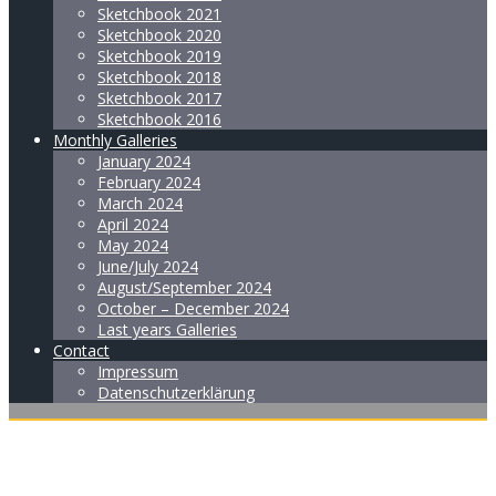
Sketchbook 2021
Sketchbook 2020
Sketchbook 2019
Sketchbook 2018
Sketchbook 2017
Sketchbook 2016
Monthly Galleries
January 2024
February 2024
March 2024
April 2024
May 2024
June/July 2024
August/September 2024
October – December 2024
Last years Galleries
Contact
Impressum
Datenschutzerklärung