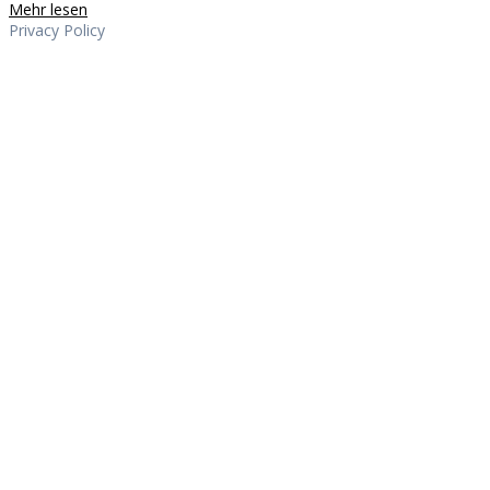
Mehr lesen
Privacy Policy