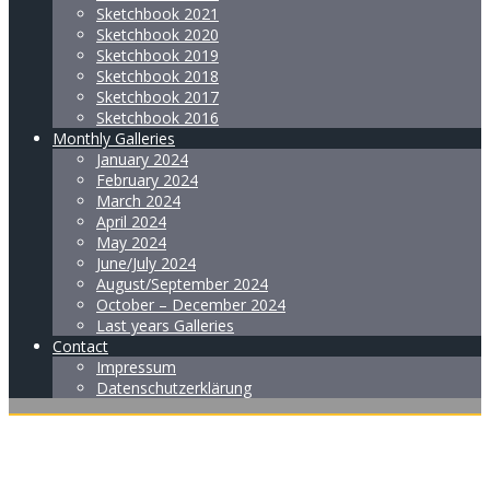
Sketchbook 2021
Sketchbook 2020
Sketchbook 2019
Sketchbook 2018
Sketchbook 2017
Sketchbook 2016
Monthly Galleries
January 2024
February 2024
March 2024
April 2024
May 2024
June/July 2024
August/September 2024
October – December 2024
Last years Galleries
Contact
Impressum
Datenschutzerklärung