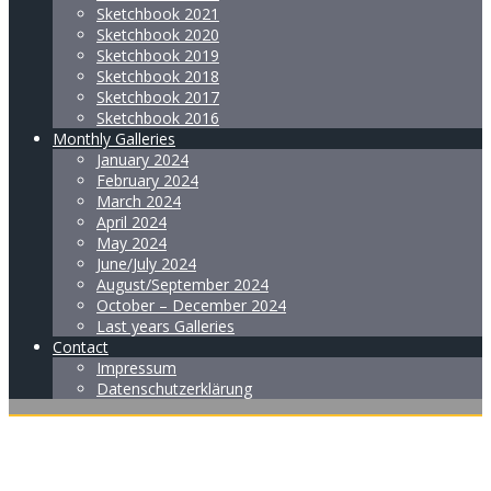
Sketchbook 2021
Sketchbook 2020
Sketchbook 2019
Sketchbook 2018
Sketchbook 2017
Sketchbook 2016
Monthly Galleries
January 2024
February 2024
March 2024
April 2024
May 2024
June/July 2024
August/September 2024
October – December 2024
Last years Galleries
Contact
Impressum
Datenschutzerklärung