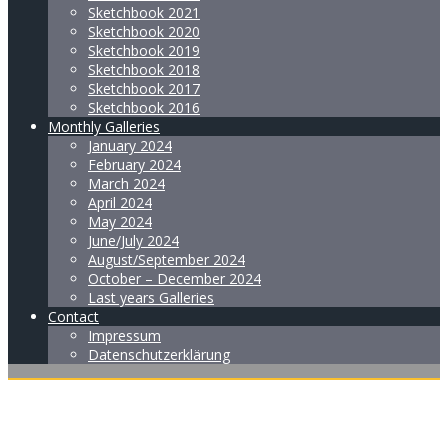
Sketchbook 2021
Sketchbook 2020
Sketchbook 2019
Sketchbook 2018
Sketchbook 2017
Sketchbook 2016
Monthly Galleries
January 2024
February 2024
March 2024
April 2024
May 2024
June/July 2024
August/September 2024
October – December 2024
Last years Galleries
Contact
Impressum
Datenschutzerklärung