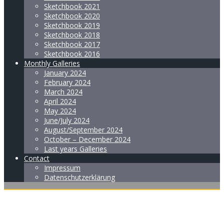
Sketchbook 2021
Sketchbook 2020
Sketchbook 2019
Sketchbook 2018
Sketchbook 2017
Sketchbook 2016
Monthly Galleries
January 2024
February 2024
March 2024
April 2024
May 2024
June/July 2024
August/September 2024
October – December 2024
Last years Galleries
Contact
Impressum
Datenschutzerklärung