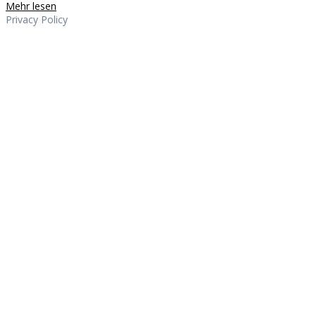
Mehr lesen
Privacy Policy