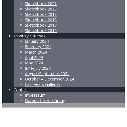
Sketchbook 2021
Sketchbook 2020
Sketchbook 2019
Sketchbook 2018
Sketchbook 2017
Sketchbook 2016
Monthly Galleries
January 2024
February 2024
March 2024
April 2024
May 2024
June/July 2024
August/September 2024
October – December 2024
Last years Galleries
Contact
Impressum
Datenschutzerklärung