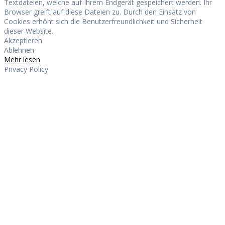
Textdateien, welche auf Ihrem Endgerät gespeichert werden. Ihr
Browser greift auf diese Dateien zu. Durch den Einsatz von
Cookies erhöht sich die Benutzerfreundlichkeit und Sicherheit
dieser Website.
Akzeptieren
Ablehnen
Mehr lesen
Privacy Policy