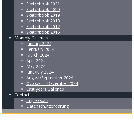
Sketchbook 2021
Sketchbook 2020
Sketchbook 2019
Sketchbook 2018
Sketchbook 2017
Sketchbook 2016
Monthly Galleries
January 2024
February 2024
March 2024
April 2024
May 2024
June/July 2024
August/September 2024
October – December 2024
Last years Galleries
Contact
Impressum
Datenschutzerklärung