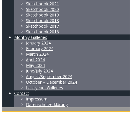
Sketchbook 2021
Sketchbook 2020
Sketchbook 2019
Sketchbook 2018
Sketchbook 2017
Sketchbook 2016
Monthly Galleries
January 2024
February 2024
March 2024
April 2024
May 2024
June/July 2024
August/September 2024
October – December 2024
Last years Galleries
Contact
Impressum
Datenschutzerklärung