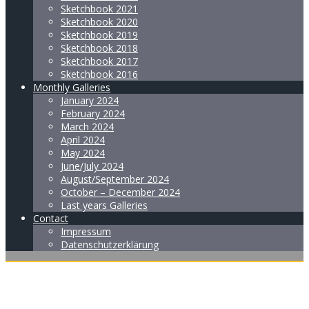
Sketchbook 2021
Sketchbook 2020
Sketchbook 2019
Sketchbook 2018
Sketchbook 2017
Sketchbook 2016
Monthly Galleries
January 2024
February 2024
March 2024
April 2024
May 2024
June/July 2024
August/September 2024
October – December 2024
Last years Galleries
Contact
Impressum
Datenschutzerklärung