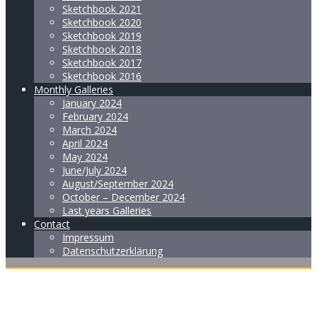
Sketchbook 2021
Sketchbook 2020
Sketchbook 2019
Sketchbook 2018
Sketchbook 2017
Sketchbook 2016
Monthly Galleries
January 2024
February 2024
March 2024
April 2024
May 2024
June/July 2024
August/September 2024
October – December 2024
Last years Galleries
Contact
Impressum
Datenschutzerklärung