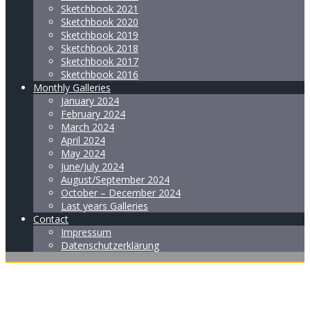
Sketchbook 2021
Sketchbook 2020
Sketchbook 2019
Sketchbook 2018
Sketchbook 2017
Sketchbook 2016
Monthly Galleries
January 2024
February 2024
March 2024
April 2024
May 2024
June/July 2024
August/September 2024
October – December 2024
Last years Galleries
Contact
Impressum
Datenschutzerklärung