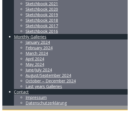
Sketchbook 2021
Sketchbook 2020
Sketchbook 2019
Sketchbook 2018
Sketchbook 2017
Sketchbook 2016
Monthly Galleries
January 2024
February 2024
March 2024
April 2024
May 2024
June/July 2024
August/September 2024
October – December 2024
Last years Galleries
Contact
Impressum
Datenschutzerklärung