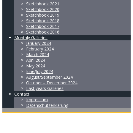
Sketchbook 2021
Sketchbook 2020
Sketchbook 2019
Sketchbook 2018
Sketchbook 2017
Sketchbook 2016
Monthly Galleries
January 2024
February 2024
March 2024
April 2024
May 2024
June/July 2024
August/September 2024
October – December 2024
Last years Galleries
Contact
Impressum
Datenschutzerklärung