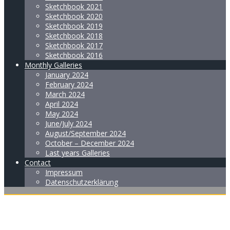
Sketchbook 2021
Sketchbook 2020
Sketchbook 2019
Sketchbook 2018
Sketchbook 2017
Sketchbook 2016
Monthly Galleries
January 2024
February 2024
March 2024
April 2024
May 2024
June/July 2024
August/September 2024
October – December 2024
Last years Galleries
Contact
Impressum
Datenschutzerklärung