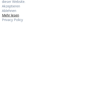
dieser Website.
Akzeptieren
Ablehnen
Mehr lesen
Privacy Policy