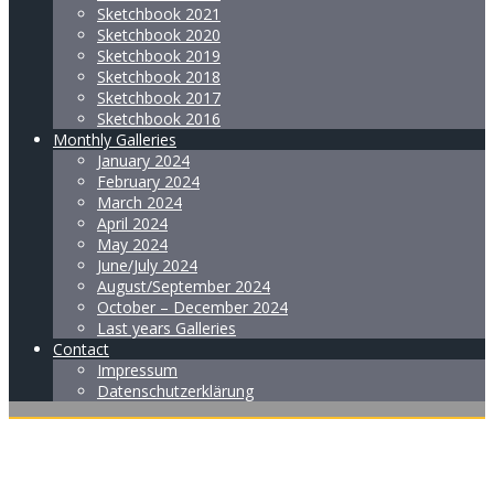
Sketchbook 2021
Sketchbook 2020
Sketchbook 2019
Sketchbook 2018
Sketchbook 2017
Sketchbook 2016
Monthly Galleries
January 2024
February 2024
March 2024
April 2024
May 2024
June/July 2024
August/September 2024
October – December 2024
Last years Galleries
Contact
Impressum
Datenschutzerklärung