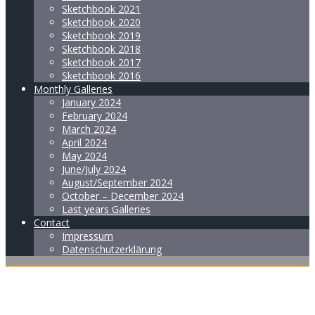
Sketchbook 2021
Sketchbook 2020
Sketchbook 2019
Sketchbook 2018
Sketchbook 2017
Sketchbook 2016
Monthly Galleries
January 2024
February 2024
March 2024
April 2024
May 2024
June/July 2024
August/September 2024
October – December 2024
Last years Galleries
Contact
Impressum
Datenschutzerklärung