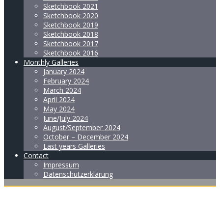
Sketchbook 2021
Sketchbook 2020
Sketchbook 2019
Sketchbook 2018
Sketchbook 2017
Sketchbook 2016
Monthly Galleries
January 2024
February 2024
March 2024
April 2024
May 2024
June/July 2024
August/September 2024
October – December 2024
Last years Galleries
Contact
Impressum
Datenschutzerklärung