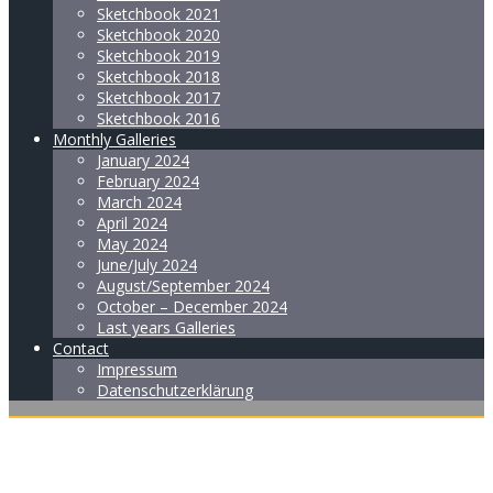
Sketchbook 2021
Sketchbook 2020
Sketchbook 2019
Sketchbook 2018
Sketchbook 2017
Sketchbook 2016
Monthly Galleries
January 2024
February 2024
March 2024
April 2024
May 2024
June/July 2024
August/September 2024
October – December 2024
Last years Galleries
Contact
Impressum
Datenschutzerklärung