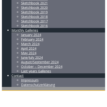
Sketchbook 2021
Sketchbook 2020
Sketchbook 2019
Sketchbook 2018
Sketchbook 2017
Sketchbook 2016
Monthly Galleries
January 2024
February 2024
March 2024
April 2024
May 2024
June/July 2024
August/September 2024
October – December 2024
Last years Galleries
Contact
Impressum
Datenschutzerklärung